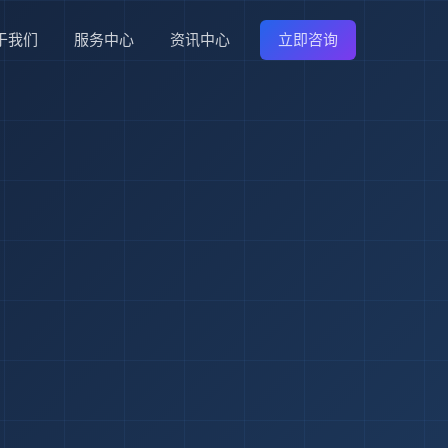
于我们
服务中心
资讯中心
立即咨询