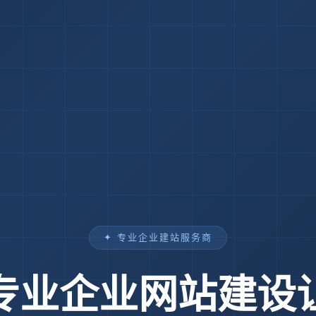
✦ 专业企业建站服务商
专业企业网站建设